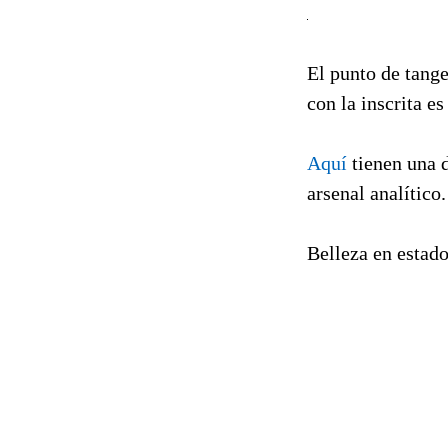
El punto de tange
con la inscrita e
Aquí
tienen una 
arsenal analítico.
Belleza en estado