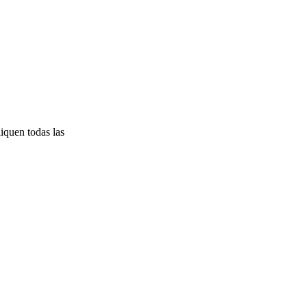
liquen todas las