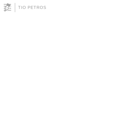
TIO PETROS