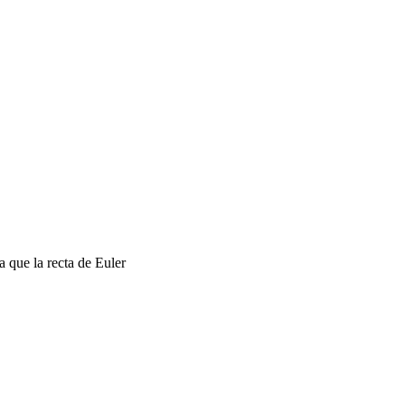
a que la recta de Euler