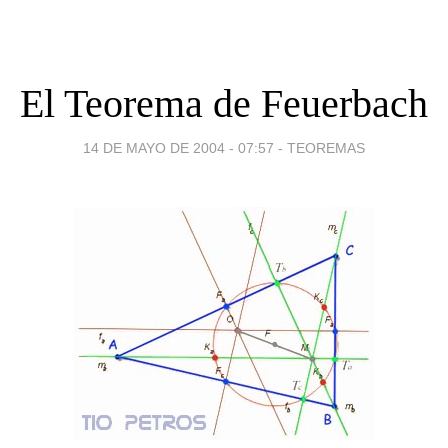
El Teorema de Feuerbach
14 DE MAYO DE 2004 - 07:57
-
TEOREMAS