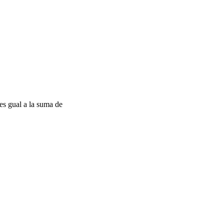
 es gual a la suma de