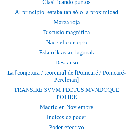
Clasificando puntos
Al principio, estaba tan sólo la proximidad
Marea roja
Discusio magnifica
Nace el concepto
Eskerrik asko, lagunak
Descanso
La [conjetura / teorema] de [Poincaré / Poincaré-
Perelman]
TRANSIRE SVVM PECTUS MVNDOQUE
POTIRE
Madrid en Noviembre
Indices de poder
Poder efectivo