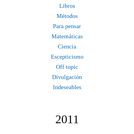
Libros
Métodos
Para pensar
Matemáticas
Ciencia
Escepticismo
Off topic
Divulgación
Indeseables
2011