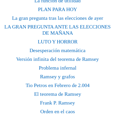
La función de utilidad
PLAN PARA HOY
La gran pregunta tras las elecciones de ayer
LA GRAN PREGUNTA ANTE LAS ELECCIONES
DE MAÑANA
LUTO Y HORROR
Desesperación matemática
Versión infinita del teorema de Ramsey
Problema infernal
Ramsey y grafos
Tio Petros en Febrero de 2.004
El teorema de Ramsey
Frank P. Ramsey
Orden en el caos