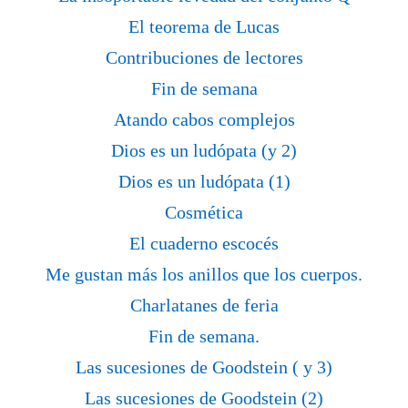
El teorema de Lucas
Contribuciones de lectores
Fin de semana
Atando cabos complejos
Dios es un ludópata (y 2)
Dios es un ludópata (1)
Cosmética
El cuaderno escocés
Me gustan más los anillos que los cuerpos.
Charlatanes de feria
Fin de semana.
Las sucesiones de Goodstein ( y 3)
Las sucesiones de Goodstein (2)