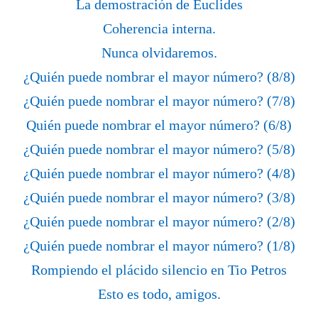
La demostración de Euclides
Coherencia interna.
Nunca olvidaremos.
¿Quién puede nombrar el mayor número? (8/8)
¿Quién puede nombrar el mayor número? (7/8)
Quién puede nombrar el mayor número? (6/8)
¿Quién puede nombrar el mayor número? (5/8)
¿Quién puede nombrar el mayor número? (4/8)
¿Quién puede nombrar el mayor número? (3/8)
¿Quién puede nombrar el mayor número? (2/8)
¿Quién puede nombrar el mayor número? (1/8)
Rompiendo el plácido silencio en Tio Petros
Esto es todo, amigos.