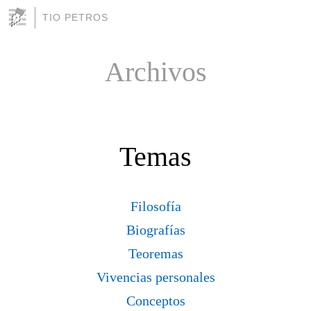
TIO PETROS
Archivos
Temas
Filosofía
Biografías
Teoremas
Vivencias personales
Conceptos