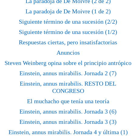
La paradoja de De Moivre (2 de 2)
La paradoja de De Moivre (1 de 2)
Siguiente término de una sucesión (2/2)
Siguiente término de una sucesión (1/2)
Respuestas ciertas, pero insatisfactorias
Anuncios
Steven Weinberg opina sobre el principio antrópico
Einstein, annus mirabilis. Jornada 2 (7)
Einstein, annus mirabilis. RESTO DEL
CONGRESO
El muchacho que tenía una teoría
Einstein, annus mirabilis. Jornada 3 (6)
Einstein, annus mirabilis. Jornada 3 (3)
Einstein, annus mirabilis. Jornada 4 y última (1)