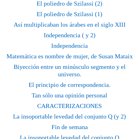
El poliedro de Szilassi (2)
El poliedro de Szilassi (1)
Así multiplicaban los árabes en el siglo XIII
Independencia ( y 2)
Independencia
Matemática es nombre de mujer, de Susan Mataix
Biyección entre un minúsculo segmento y el
universo.
El principio de correspondencia.
Tan sólo una opinión personal
CARACTERIZACIONES
La insoportable levedad del conjunto Q (y 2)
Fin de semana
La insoportable levedad del conjunto Q