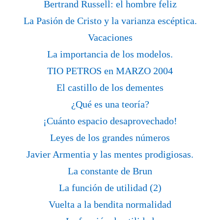
Bertrand Russell: el hombre feliz
La Pasión de Cristo y la varianza escéptica.
Vacaciones
La importancia de los modelos.
TIO PETROS en MARZO 2004
El castillo de los dementes
¿Qué es una teoría?
¡Cuánto espacio desaprovechado!
Leyes de los grandes números
Javier Armentia y las mentes prodigiosas.
La constante de Brun
La función de utilidad (2)
Vuelta a la bendita normalidad