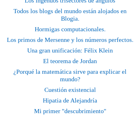
Los ingenuos trisectores de ángulos
Todos los blogs del mundo están alojados en
Blogia.
Hormigas computacionales.
Los primos de Mersenne y los números perfectos.
Una gran unificación: Félix Klein
El teorema de Jordan
¿Porqué la matemática sirve para explicar el
mundo?
Cuestión existencial
Hipatia de Alejandría
Mi primer "descubrimiento"