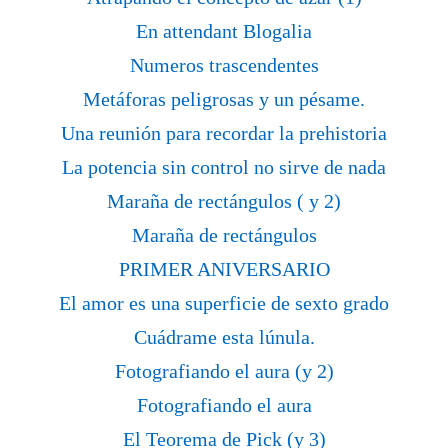
En attendant Blogalia
Numeros trascendentes
Metáforas peligrosas y un pésame.
Una reunión para recordar la prehistoria
La potencia sin control no sirve de nada
Maraña de rectángulos ( y 2)
Maraña de rectángulos
PRIMER ANIVERSARIO
El amor es una superficie de sexto grado
Cuádrame esta lúnula.
Fotografiando el aura (y 2)
Fotografiando el aura
El Teorema de Pick (y 3)