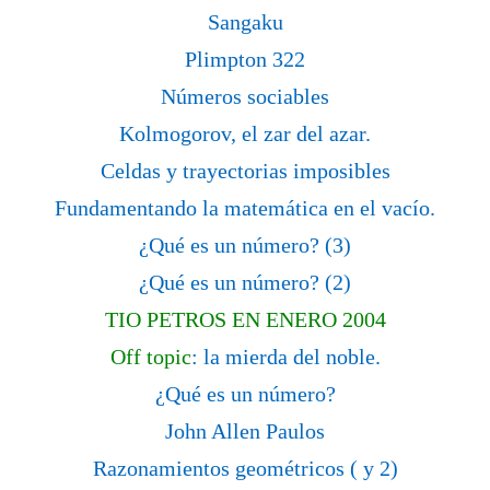
Sangaku
Plimpton 322
Números sociables
Kolmogorov, el zar del azar.
Celdas y trayectorias imposibles
Fundamentando la matemática en el vacío.
¿Qué es un número? (3)
¿Qué es un número? (2)
TIO PETROS EN ENERO 2004
Off topic
: la mierda del noble.
¿Qué es un número?
John Allen Paulos
Razonamientos geométricos ( y 2)