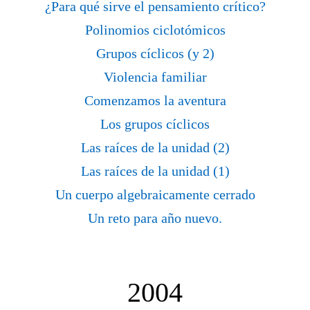
¿Para qué sirve el pensamiento crítico?
Polinomios ciclotómicos
Grupos cíclicos (y 2)
Violencia familiar
Comenzamos la aventura
Los grupos cíclicos
Las raíces de la unidad (2)
Las raíces de la unidad (1)
Un cuerpo algebraicamente cerrado
Un reto para año nuevo.
2004