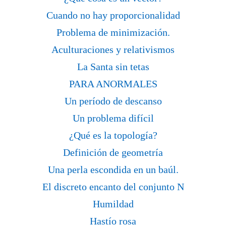
Cuando no hay proporcionalidad
Problema de minimización.
Aculturaciones y relativismos
La Santa sin tetas
PARA ANORMALES
Un período de descanso
Un problema difícil
¿Qué es la topología?
Definición de geometría
Una perla escondida en un baúl.
El discreto encanto del conjunto N
Humildad
Hastío rosa