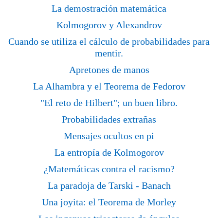
La demostración matemática
Kolmogorov y Alexandrov
Cuando se utiliza el cálculo de probabilidades para
mentir.
Apretones de manos
La Alhambra y el Teorema de Fedorov
"El reto de Hilbert"; un buen libro.
Probabilidades extrañas
Mensajes ocultos en pi
La entropía de Kolmogorov
¿Matemáticas contra el racismo?
La paradoja de Tarski - Banach
Una joyita: el Teorema de Morley