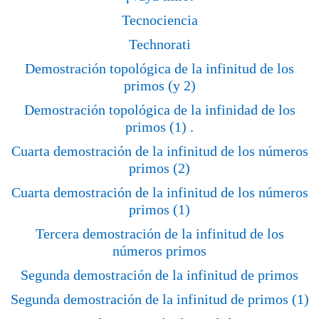
Tecnociencia
Technorati
Demostración topológica de la infinitud de los
primos (y 2)
Demostración topológica de la infinidad de los
primos (1) .
Cuarta demostración de la infinitud de los números
primos (2)
Cuarta demostración de la infinitud de los números
primos (1)
Tercera demostración de la infinitud de los
números primos
Segunda demostración de la infinitud de primos
Segunda demostración de la infinitud de primos (1)