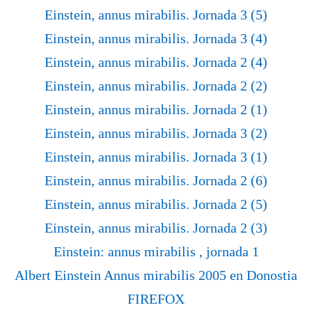
Einstein, annus mirabilis. Jornada 3 (5)
Einstein, annus mirabilis. Jornada 3 (4)
Einstein, annus mirabilis. Jornada 2 (4)
Einstein, annus mirabilis. Jornada 2 (2)
Einstein, annus mirabilis. Jornada 2 (1)
Einstein, annus mirabilis. Jornada 3 (2)
Einstein, annus mirabilis. Jornada 3 (1)
Einstein, annus mirabilis. Jornada 2 (6)
Einstein, annus mirabilis. Jornada 2 (5)
Einstein, annus mirabilis. Jornada 2 (3)
Einstein: annus mirabilis , jornada 1
Albert Einstein Annus mirabilis 2005 en Donostia
FIREFOX