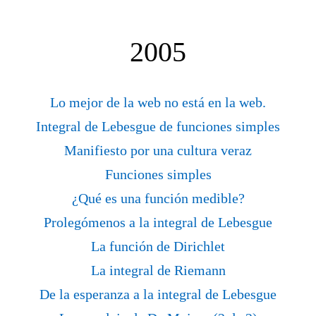
2005
Lo mejor de la web no está en la web.
Integral de Lebesgue de funciones simples
Manifiesto por una cultura veraz
Funciones simples
¿Qué es una función medible?
Prolegómenos a la integral de Lebesgue
La función de Dirichlet
La integral de Riemann
De la esperanza a la integral de Lebesgue