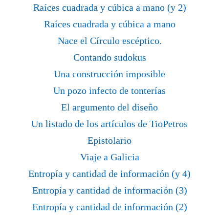
Raíces cuadrada y cúbica a mano (y 2)
Raíces cuadrada y cúbica a mano
Nace el Círculo escéptico.
Contando sudokus
Una construcción imposible
Un pozo infecto de tonterías
El argumento del diseño
Un listado de los artículos de TioPetros
Epistolario
Viaje a Galicia
Entropía y cantidad de información (y 4)
Entropía y cantidad de información (3)
Entropía y cantidad de información (2)