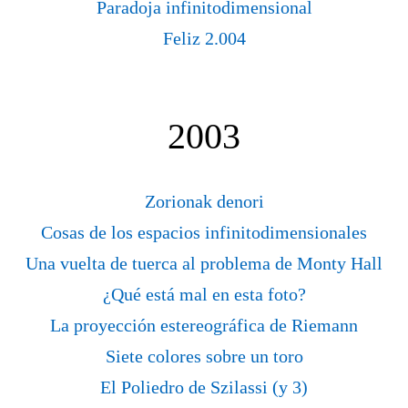
Paradoja infinitodimensional
Feliz 2.004
2003
Zorionak denori
Cosas de los espacios infinitodimensionales
Una vuelta de tuerca al problema de Monty Hall
¿Qué está mal en esta foto?
La proyección estereográfica de Riemann
Siete colores sobre un toro
El Poliedro de Szilassi (y 3)