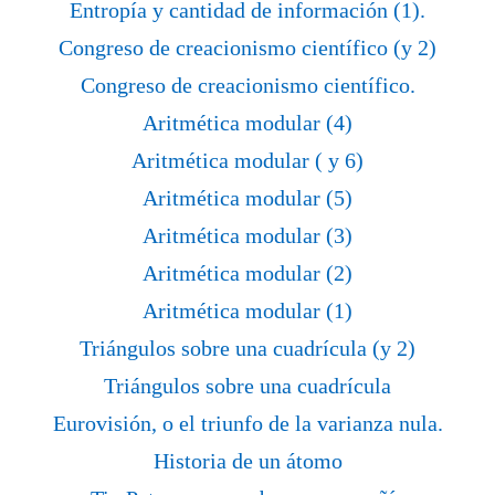
Entropía y cantidad de información (1).
Congreso de creacionismo científico (y 2)
Congreso de creacionismo científico.
Aritmética modular (4)
Aritmética modular ( y 6)
Aritmética modular (5)
Aritmética modular (3)
Aritmética modular (2)
Aritmética modular (1)
Triángulos sobre una cuadrícula (y 2)
Triángulos sobre una cuadrícula
Eurovisión, o el triunfo de la varianza nula.
Historia de un átomo