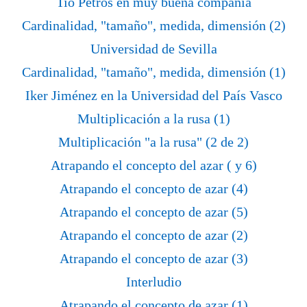
Tio Petros en muy buena compañía
Cardinalidad, "tamaño", medida, dimensión (2)
Universidad de Sevilla
Cardinalidad, "tamaño", medida, dimensión (1)
Iker Jiménez en la Universidad del País Vasco
Multiplicación a la rusa (1)
Multiplicación "a la rusa" (2 de 2)
Atrapando el concepto del azar ( y 6)
Atrapando el concepto de azar (4)
Atrapando el concepto de azar (5)
Atrapando el concepto de azar (2)
Atrapando el concepto de azar (3)
Interludio
Atrapando el concepto de azar (1)