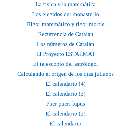
La física y la matemática
Los elegidos del monasterio
Rigor matemático y rigor mortis
Recurrencia de Catalán
Los números de Catalán
El Proyecto ESTALMAT
El telescopio del astrólogo.
Calculando el origen de los días julianos
El calendario (4)
El calendario (3)
Puer pueri lupus
El calendario (2)
El calendario