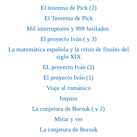
El teorema de Pick (2)
El Teorema de Pick
Mil interruptores y 999 fusilados.
El proyecto Iván ( y 3)
La matemática española y la crisis de finales del
siglo XIX
EL proyecto Iván (2)
El proyecto Iván (1)
Viaje al románico
Impass
La conjetura de Borsuk ( y 2)
Mirar y ver
La conjetura de Borsuk