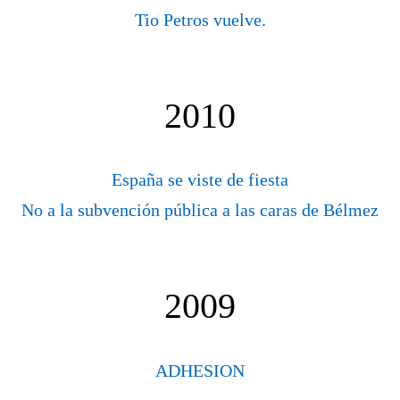
Tio Petros vuelve.
2010
España se viste de fiesta
No a la subvención pública a las caras de Bélmez
2009
ADHESION