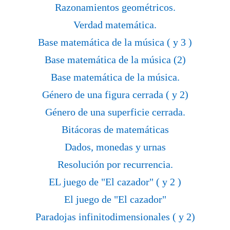
Razonamientos geométricos.
Verdad matemática.
Base matemática de la música ( y 3 )
Base matemática de la música (2)
Base matemática de la música.
Género de una figura cerrada ( y 2)
Género de una superficie cerrada.
Bitácoras de matemáticas
Dados, monedas y urnas
Resolución por recurrencia.
EL juego de "El cazador" ( y 2 )
El juego de "El cazador"
Paradojas infinitodimensionales ( y 2)