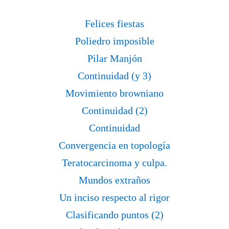
Felices fiestas
Poliedro imposible
Pilar Manjón
Continuidad (y 3)
Movimiento browniano
Continuidad (2)
Continuidad
Convergencia en topología
Teratocarcinoma y culpa.
Mundos extraños
Un inciso respecto al rigor
Clasificando puntos (2)