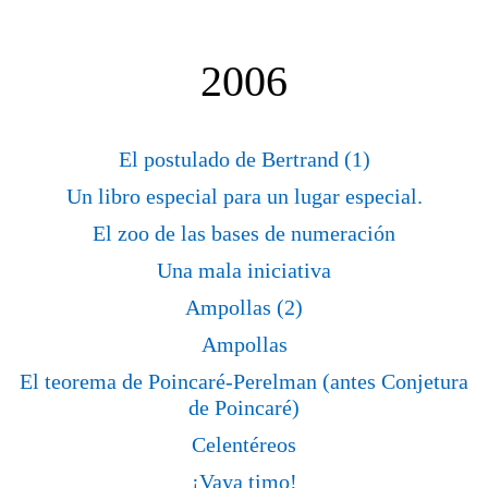
2006
El postulado de Bertrand (1)
Un libro especial para un lugar especial.
El zoo de las bases de numeración
Una mala iniciativa
Ampollas (2)
Ampollas
El teorema de Poincaré-Perelman (antes Conjetura
de Poincaré)
Celentéreos
¡Vaya timo!