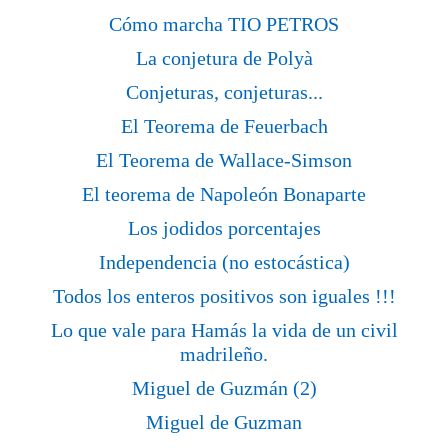
Cómo marcha TIO PETROS
La conjetura de Polyà
Conjeturas, conjeturas...
El Teorema de Feuerbach
El Teorema de Wallace-Simson
El teorema de Napoleón Bonaparte
Los jodidos porcentajes
Independencia (no estocástica)
Todos los enteros positivos son iguales !!!
Lo que vale para Hamás la vida de un civil
madrileño.
Miguel de Guzmán (2)
Miguel de Guzman