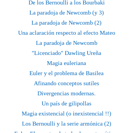
De los Bernoulli a los Bourbaki
La paradoja de Newcomb (y 3)
La paradoja de Newcomb (2)
Una aclaración respecto al efecto Mateo
La paradoja de Newcomb
"Licenciado" Dawling Ureña
Magia euleriana
Euler y el problema de Basilea
Afinando conceptos sutiles
Divergencias modernas.
Un país de gilipollas
Magia existencial (o inexistencial !!)
Los Bernoulli y la serie armónica (2)